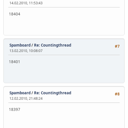
14.02.2010, 11:53:43
18404
Spamboard
/
Re: Countingthread
#7
13.02.2010, 10:08:07
18401
Spamboard
/
Re: Countingthread
#8
12.02.2010, 21:48:24
18397