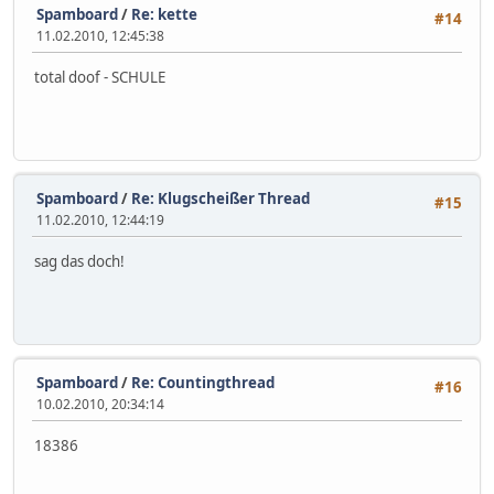
Spamboard
/
Re: kette
#14
11.02.2010, 12:45:38
total doof - SCHULE
Spamboard
/
Re: Klugscheißer Thread
#15
11.02.2010, 12:44:19
sag das doch!
Spamboard
/
Re: Countingthread
#16
10.02.2010, 20:34:14
18386