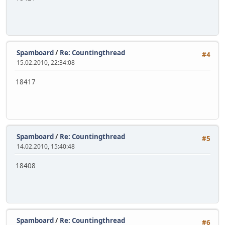
Spamboard
/
Re: Countingthread
#4
15.02.2010, 22:34:08
18417
Spamboard
/
Re: Countingthread
#5
14.02.2010, 15:40:48
18408
Spamboard
/
Re: Countingthread
#6