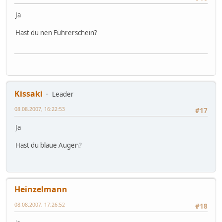
Ja
Hast du nen Führerschein?
Kissaki
Leader
08.08.2007, 16:22:53
#17
Ja
Hast du blaue Augen?
Heinzelmann
08.08.2007, 17:26:52
#18