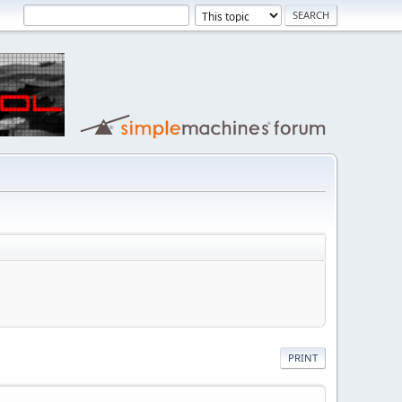
PRINT