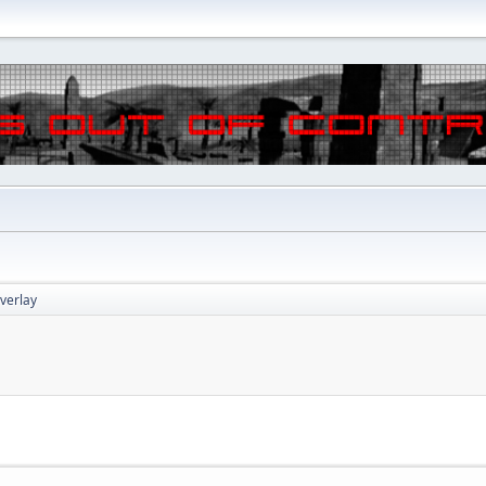
verlay