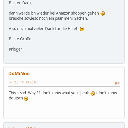
Besten Dank,
dann werde ich wieder bei Amazon shoppen gehen
brauche sowieso noch ein paar mehr Sachen.
Also noch mal vielen Dank für die Hilfe!
Beste Grüße
Krieger
DoMiNoo
14.02.2015, 13:20:00
#4
This is sad. Why ? I don't know what you speak
i don't know
deutsch